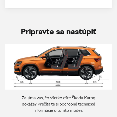
Pripravte sa nastúpiť
Zaujíma vás, čo všetko ešte Škoda Karoq
dokáže? Prečítajte si podrobné technické
informácie o tomto modeli.