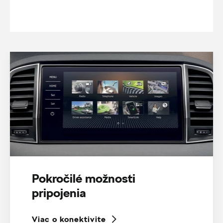
Pokročilé možnosti
pripojenia
Viac o konektivite