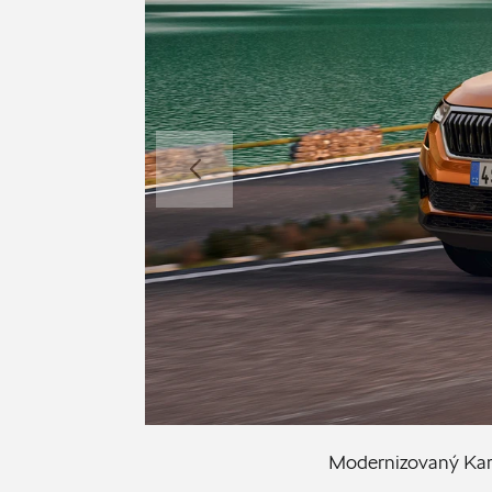
Modernizovaný Kar