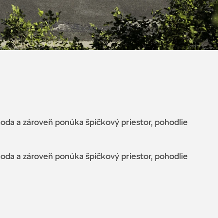
koda a zároveň ponúka špičkový priestor, pohodlie
koda a zároveň ponúka špičkový priestor, pohodlie