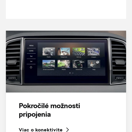
Pokročilé možnosti
pripojenia
Viac o konektivite