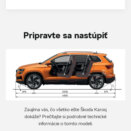
Pripravte sa nastúpiť
Zaujíma vás, čo všetko ešte Škoda Karoq
dokáže? Prečítajte si podrobné technické
informácie o tomto modeli.