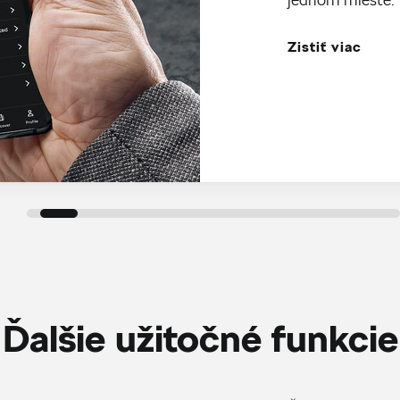
Zistiť viac
Ďalšie užitočné funkcie