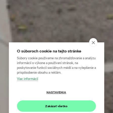
O súboroch cookie na tejto stránke
Súbory cookie používame na zhromažďovanie a analýzu
informácií o výkone a používaní stránok, na
poskytovanie funkcií sociálnych médií a na vylepšenie a
prispôsobenie obsahu a reklám.
Viac informácií
NASTAVENIA
Zakázať všetko